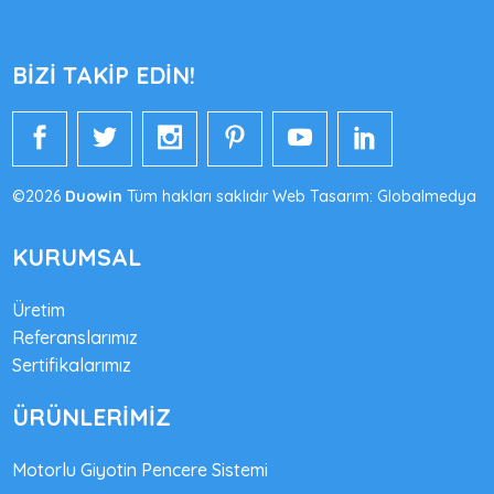
BİZİ TAKİP EDİN!
©2026
Duowin
Tüm hakları saklıdır Web Tasarım: Globalmedya
KURUMSAL
Üretim
Referanslarımız
Sertifikalarımız
ÜRÜNLERİMİZ
Motorlu Giyotin Pencere Sistemi