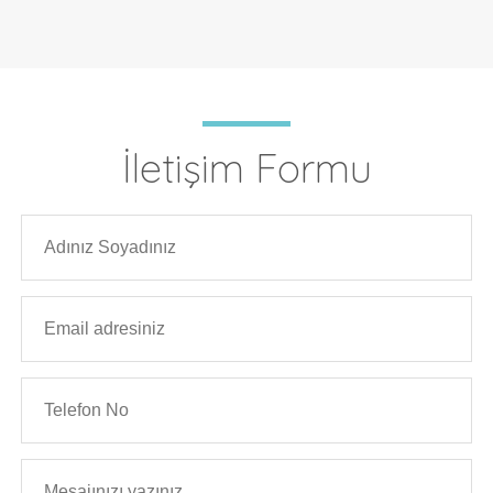
İletişim Formu