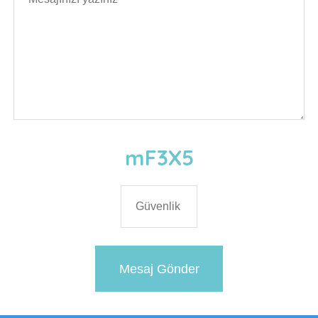
mF3X5